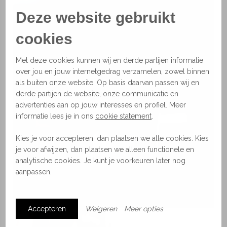
Deze website gebruikt
cookies
Met deze cookies kunnen wij en derde partijen informatie
over jou en jouw internetgedrag verzamelen, zowel binnen
als buiten onze website. Op basis daarvan passen wij en
derde partijen de website, onze communicatie en
advertenties aan op jouw interesses en profiel. Meer
Lampen
informatie lees je in ons
cookie statement
.
Kies je voor accepteren, dan plaatsen we alle cookies. Kies
je voor afwijzen, dan plaatsen we alleen functionele en
analytische cookies. Je kunt je voorkeuren later nog
aanpassen.
Accepteren
Weigeren
Meer opties