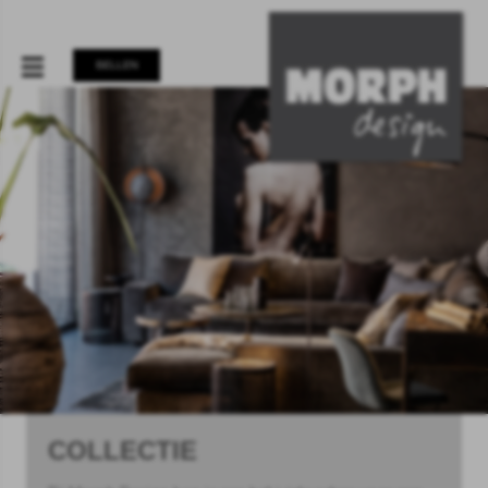
BELLEN
COLLECTIE