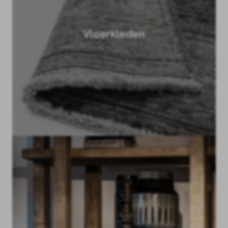
Vloerkleden