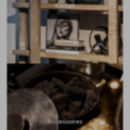
Kasten
Accessoires