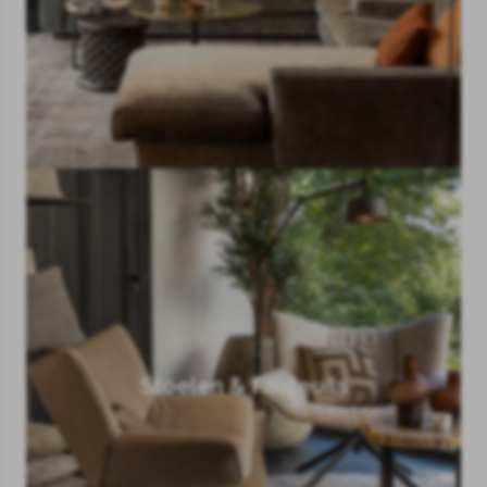
Stoelen & Fauteuils