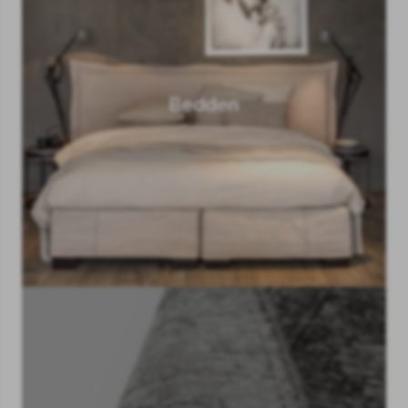
Bedden