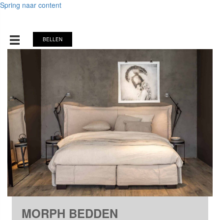
Spring naar content
BELLEN
MORPH BEDDEN