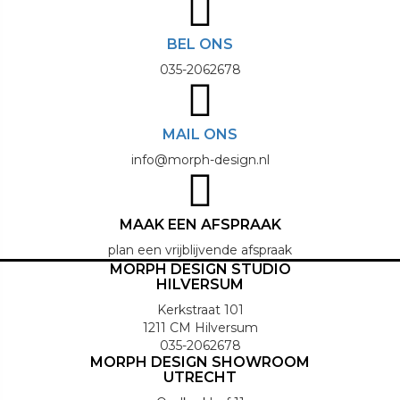
BEL ONS
035-2062678
MAIL ONS
info@morph-design.nl
MAAK EEN AFSPRAAK
plan een vrijblijvende afspraak
MORPH DESIGN STUDIO
HILVERSUM
Kerkstraat 101
1211 CM Hilversum
035-2062678
MORPH DESIGN SHOWROOM
UTRECHT