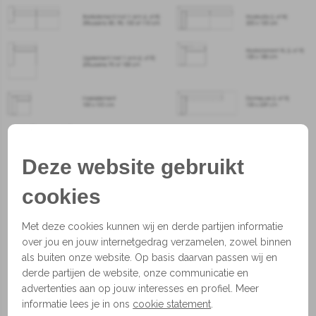
Afmetingen
Breedte arm: 25 cm
Deze website gebruikt
Hoogte arm: 56 cm
Lengte arm: 81 cm
cookies
Hoogte romp: 69 cm
Diepte romp: 100 cm
Met deze cookies kunnen wij en derde partijen informatie
Zitdiepte: 63 cm
over jou en jouw internetgedrag verzamelen, zowel binnen
Zithoogte: 45 cm
als buiten onze website. Op basis daarvan passen wij en
Poothoogte: 12, 14, 16, 18 of 19 cm
derde partijen de website, onze communicatie en
Hardheid: zacht of stevig
advertenties aan op jouw interesses en profiel. Meer
Stoffen
informatie lees je in ons
cookie statement
.