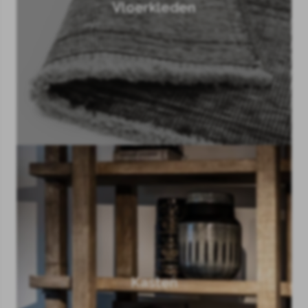
Vloerkleden
Kasten