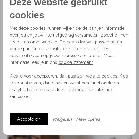
Deze website gebruikt
cookies
Met deze cookies kunnen wij en derde partijen informatie
over jou en jouw internetgedrag verzamelen, zowel binnen
als buiten onze website. Op basis daarvan passen wij en
Lampen
derde partijen de website, onze communicatie en
advertenties aan op jouw interesses en profiel. Meer
informatie lees je in ons
cookie statement
.
Kies je voor accepteren, dan plaatsen we alle cookies. Kies
je voor afwijzen, dan plaatsen we alleen functionele en
analytische cookies. Je kunt je voorkeuren later nog
aanpassen.
Accepteren
Weigeren
Meer opties