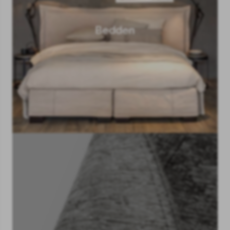
Bedden