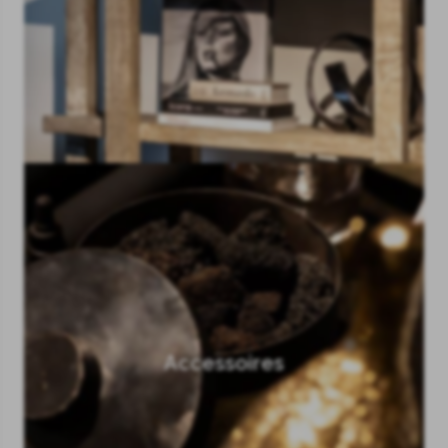
Accessoires