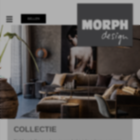
BELLEN
COLLECTIE