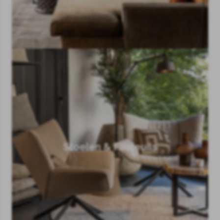
Stoelen & Fauteuils