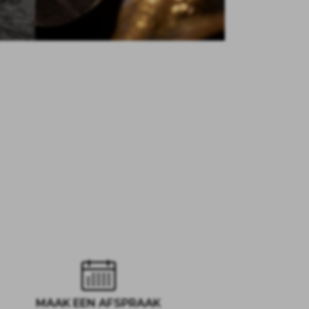
MAAK EEN AFSPRAAK