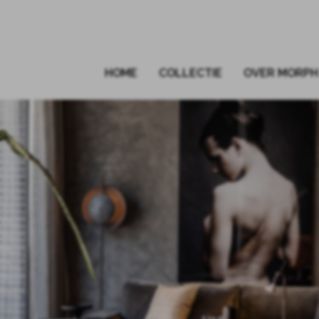
HOME
COLLECTIE
OVER MORPH