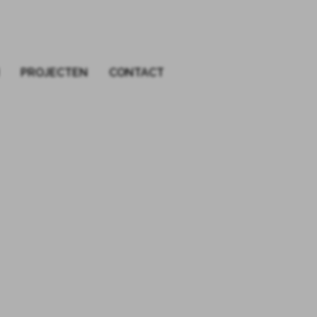
PROJECTEN
CONTACT