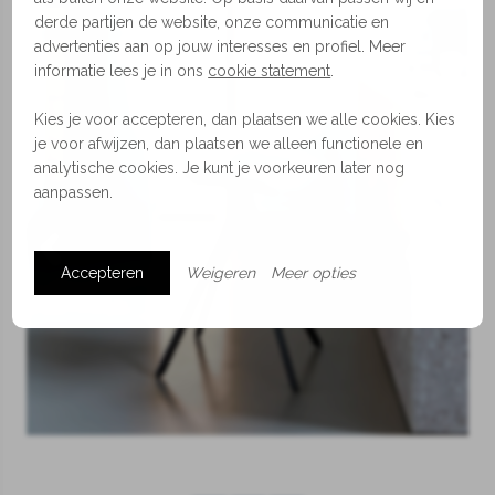
derde partijen de website, onze communicatie en
advertenties aan op jouw interesses en profiel. Meer
informatie lees je in ons
cookie statement
.
Kies je voor accepteren, dan plaatsen we alle cookies. Kies
je voor afwijzen, dan plaatsen we alleen functionele en
analytische cookies. Je kunt je voorkeuren later nog
aanpassen.
Accepteren
Weigeren
Meer opties