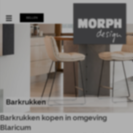
BELLEN
Barkrukken
Barkrukken kopen in omgeving
Blaricum