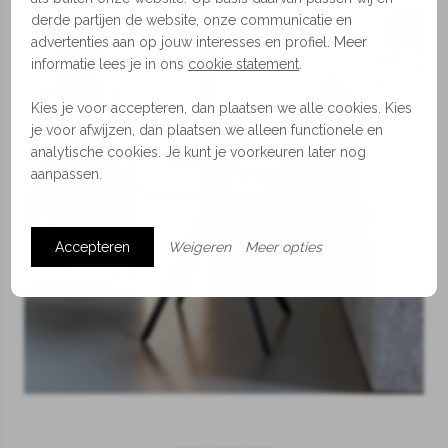
derde partijen de website, onze communicatie en
advertenties aan op jouw interesses en profiel. Meer
informatie lees je in ons
cookie statement
.
Kies je voor accepteren, dan plaatsen we alle cookies. Kies
je voor afwijzen, dan plaatsen we alleen functionele en
analytische cookies. Je kunt je voorkeuren later nog
aanpassen.
Accepteren
Weigeren
Meer opties