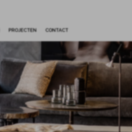
PROJECTEN
CONTACT