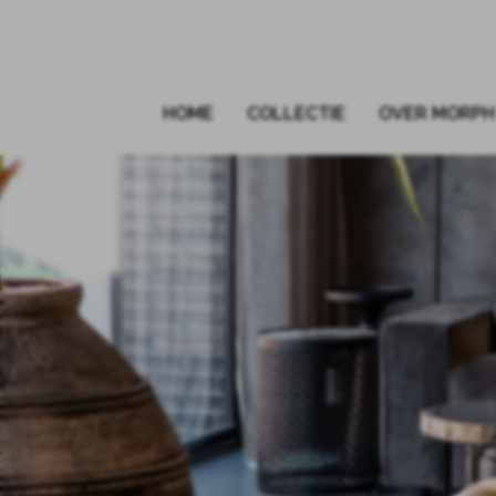
HOME
COLLECTIE
OVER MORPH