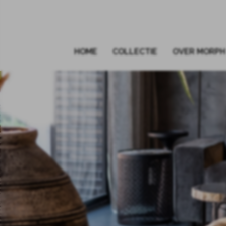
HOME
COLLECTIE
OVER MORPH