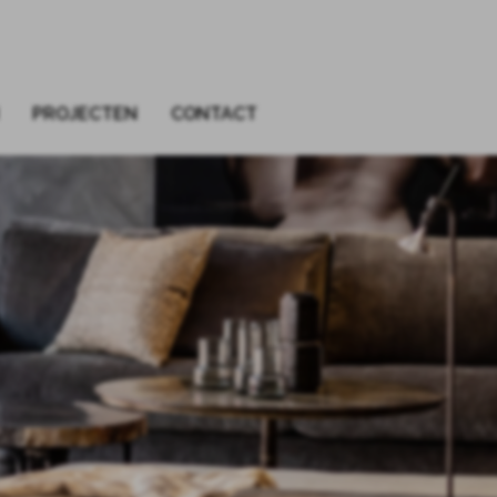
PROJECTEN
CONTACT