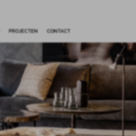
PROJECTEN
CONTACT