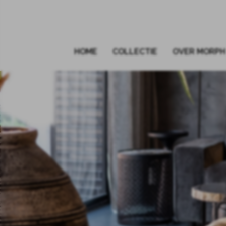
HOME
COLLECTIE
OVER MORPH