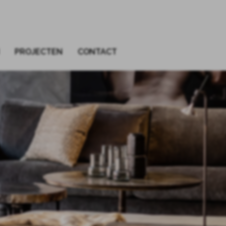
PROJECTEN
CONTACT