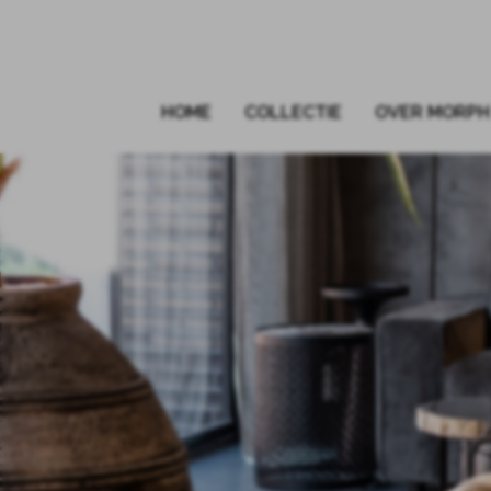
HOME
COLLECTIE
OVER MORPH