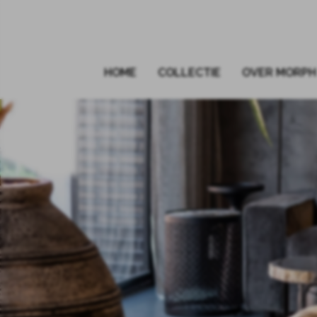
HOME
COLLECTIE
OVER MORPH