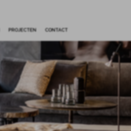
PROJECTEN
CONTACT