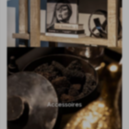
Accessoires