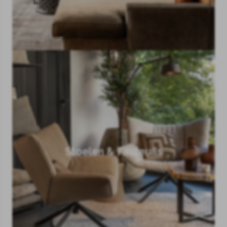
Stoelen & Fauteuils