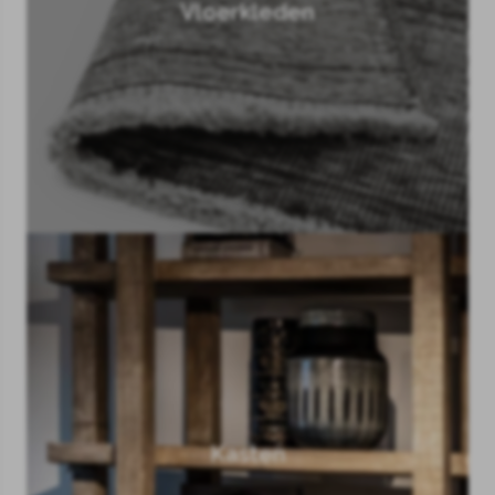
Vloerkleden
Kasten