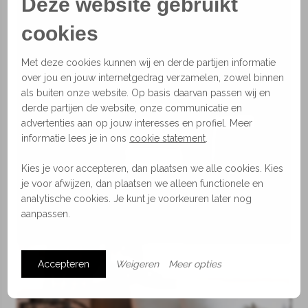
Deze website gebruikt
cookies
Met deze cookies kunnen wij en derde partijen informatie
over jou en jouw internetgedrag verzamelen, zowel binnen
als buiten onze website. Op basis daarvan passen wij en
Lampen
derde partijen de website, onze communicatie en
advertenties aan op jouw interesses en profiel. Meer
informatie lees je in ons
cookie statement
.
Kies je voor accepteren, dan plaatsen we alle cookies. Kies
je voor afwijzen, dan plaatsen we alleen functionele en
analytische cookies. Je kunt je voorkeuren later nog
aanpassen.
Accepteren
Weigeren
Meer opties