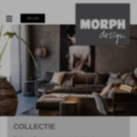
BELLEN
COLLECTIE