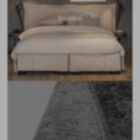
Bedden