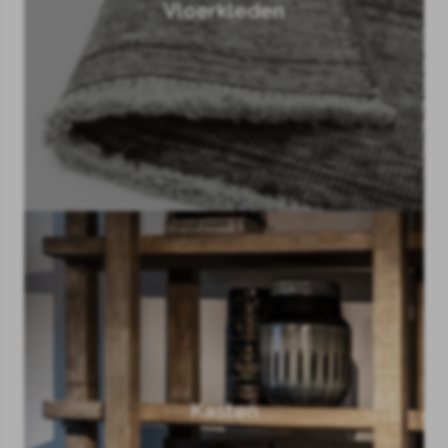
Vloerkleden
Kasten