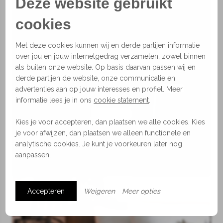
Deze website gebruikt
cookies
Met deze cookies kunnen wij en derde partijen informatie
over jou en jouw internetgedrag verzamelen, zowel binnen
als buiten onze website. Op basis daarvan passen wij en
Lampen
derde partijen de website, onze communicatie en
advertenties aan op jouw interesses en profiel. Meer
informatie lees je in ons
cookie statement
.
Kies je voor accepteren, dan plaatsen we alle cookies. Kies
je voor afwijzen, dan plaatsen we alleen functionele en
analytische cookies. Je kunt je voorkeuren later nog
aanpassen.
Accepteren
Weigeren
Meer opties