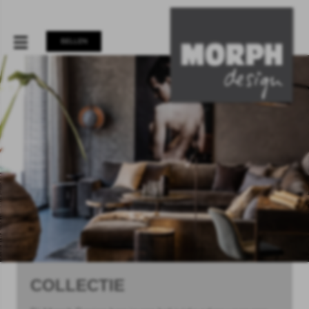
BELLEN
COLLECTIE