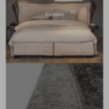
Bedden