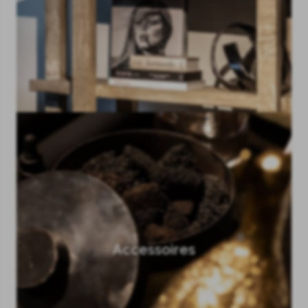
Accessoires