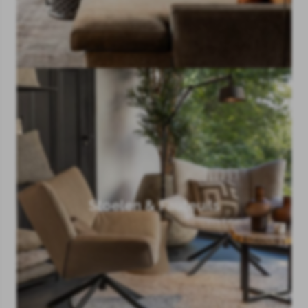
Stoelen & Fauteuils