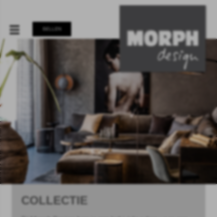
BELLEN
COLLECTIE