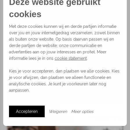
Deze website gebruikt
cookies
Met deze cookies kunnen wij en derde partijen informatie
over jou en jouw internetgedrag verzamelen, zowel binnen
als buiten onze website. Op basis daarvan passen wij en
Lampen
derde partijen de website, onze communicatie en
advertenties aan op jouw interesses en profiel. Meer
informatie lees je in ons
cookie statement
.
Kies je voor accepteren, dan plaatsen we alle cookies. Kies
je voor afwijzen, dan plaatsen we alleen functionele en
analytische cookies. Je kunt je voorkeuren later nog
aanpassen.
Accepteren
Weigeren
Meer opties