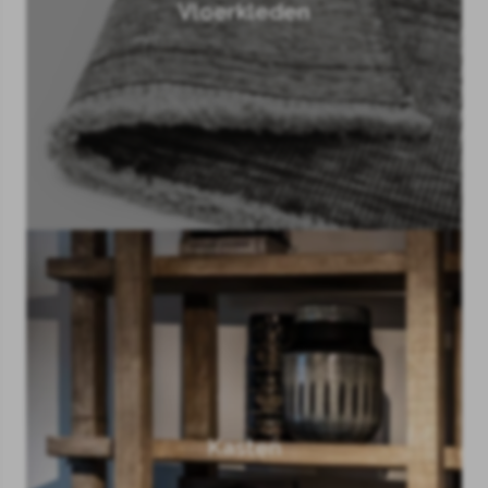
Vloerkleden
Kasten