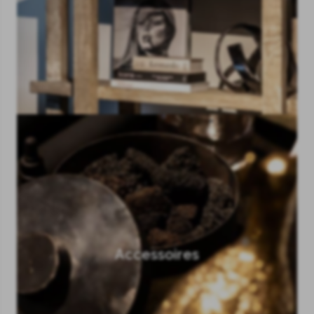
Accessoires