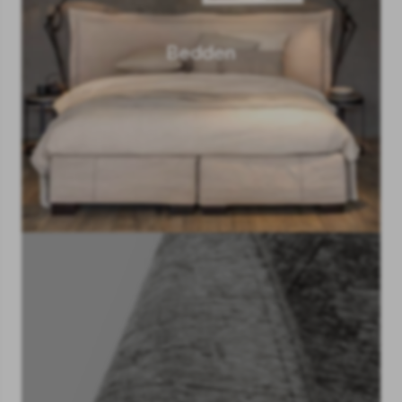
Bedden