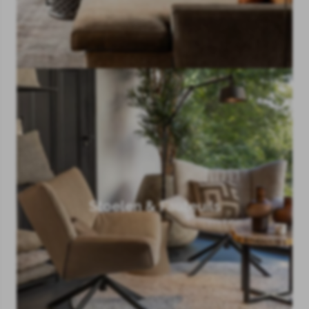
Stoelen & Fauteuils