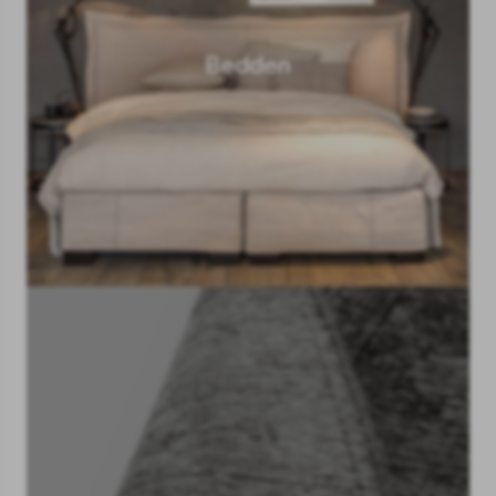
Bedden