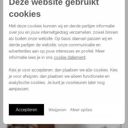
Deze website gebruikt
cookies
Met deze cookies kunnen wij en derde partijen informatie
over jou en jouw internetgedrag verzamelen, zowel binnen
als buiten onze website. Op basis daarvan passen wij en
Lampen
derde partijen de website, onze communicatie en
advertenties aan op jouw interesses en profiel. Meer
informatie lees je in ons
cookie statement
.
Kies je voor accepteren, dan plaatsen we alle cookies. Kies
je voor afwijzen, dan plaatsen we alleen functionele en
analytische cookies. Je kunt je voorkeuren later nog
aanpassen.
Accepteren
Weigeren
Meer opties