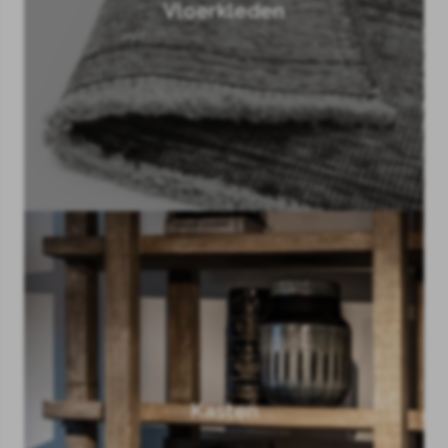
Vloerkleden
Kasten