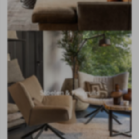
Stoelen & Fauteuils