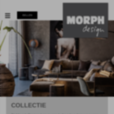
BELLEN
COLLECTIE