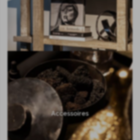
Accessoires