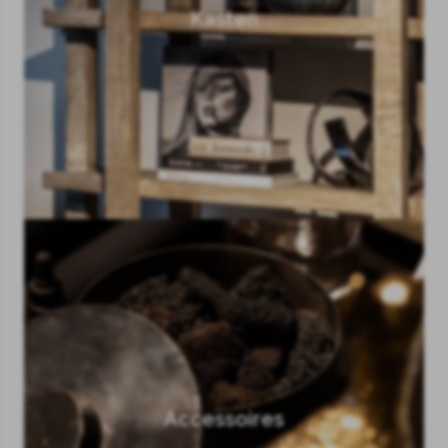
Kasten
Accessoires