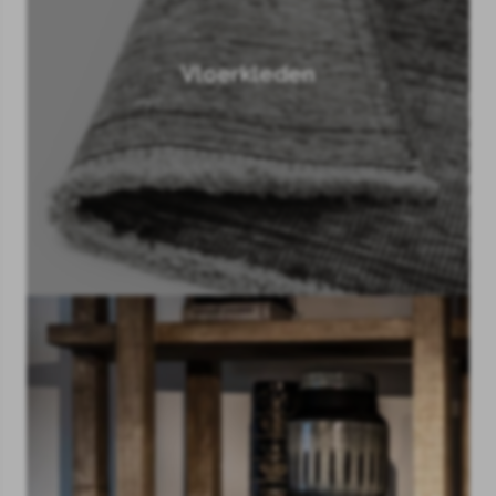
Vloerkleden