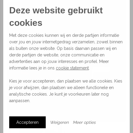
Deze website gebruikt
cookies
Met deze cookies kunnen wij en derde partijen informatie
over jou en jouw internetgedrag verzamelen, zowel binnen
als buiten onze website. Op basis daarvan passen wij en
derde partijen de website, onze communicatie en
advertenties aan op jouw interesses en profiel. Meer
Lampen
informatie lees je in ons
cookie statement
.
Kies je voor accepteren, dan plaatsen we alle cookies. Kies
je voor afwijzen, dan plaatsen we alleen functionele en
analytische cookies. Je kunt je voorkeuren later nog
aanpassen.
Accepteren
Weigeren
Meer opties