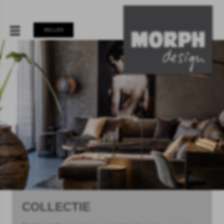
BELLEN
COLLECTIE