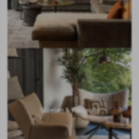
Stoelen & Fauteuils