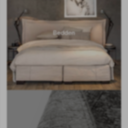
Bedden