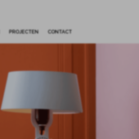
PROJECTEN
CONTACT