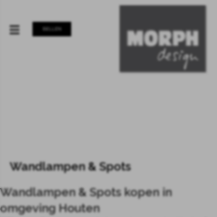
BELLEN
Wandlampen & Spots
Wandlampen & Spots kopen in
omgeving Houten