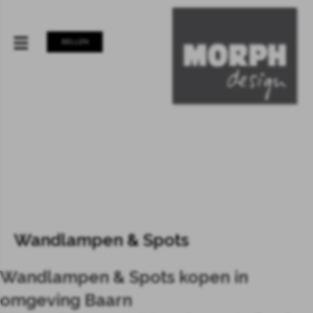
BELLEN
Wandlampen & Spots
Wandlampen & Spots kopen in
omgeving Baarn