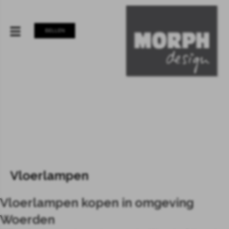
BELLEN
Vloerlampen
Vloerlampen kopen in omgeving
Woerden