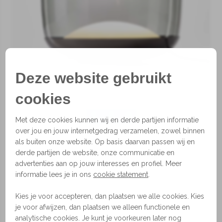
Deze website gebruikt
cookies
1
2
3
Met deze cookies kunnen wij en derde partijen informatie
over jou en jouw internetgedrag verzamelen, zowel binnen
Knot
als buiten onze website. Op basis daarvan passen wij en
Bollen van verschillende vormen en maten worden
derde partijen de website, onze communicatie en
doorboord door robuust touw dat eindigt in het
advertenties aan op jouw interesses en profiel. Meer
belangrijkste ontwerpelement van de collectie – de
informatie lees je in ons
cookie statement
.
knoop – die schijnbaar de onderkant van het glas
Kies je voor accepteren, dan plaatsen we alle cookies. Kies
naar binnen trekt voor een verbijsterend plastic
je voor afwijzen, dan plaatsen we alleen functionele en
effect.
analytische cookies. Je kunt je voorkeuren later nog