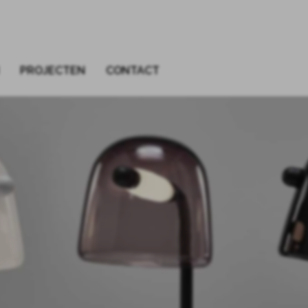
PROJECTEN
CONTACT