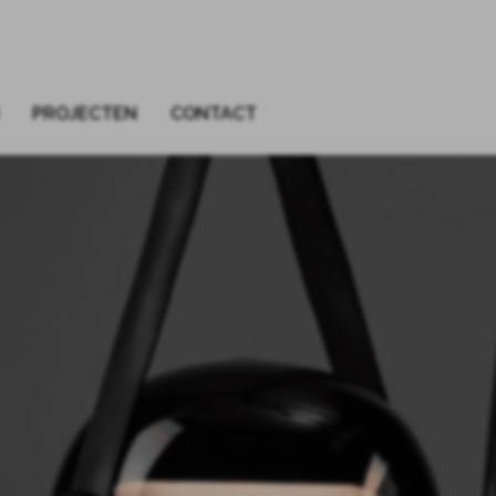
PROJECTEN
CONTACT