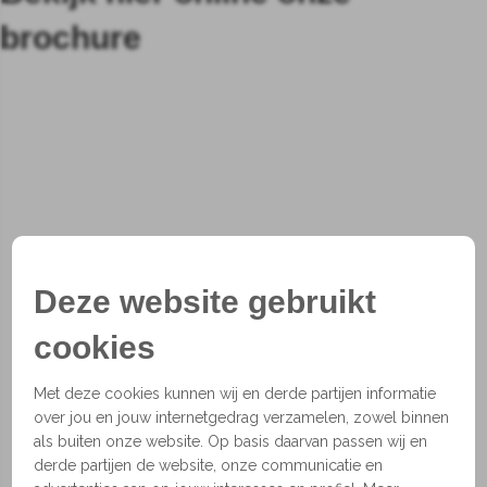
brochure
Deze website gebruikt
cookies
Met deze cookies kunnen wij en derde partijen informatie
over jou en jouw internetgedrag verzamelen, zowel binnen
als buiten onze website. Op basis daarvan passen wij en
derde partijen de website, onze communicatie en